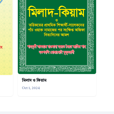
মিলাদ ও কিয়াম
Oct 1, 2024