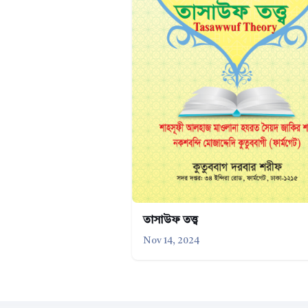
তাসাউফ তত্ত্ব
Nov 14, 2024