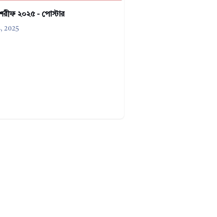
শরীফ ২০২৫ - পোস্টার
, 2025