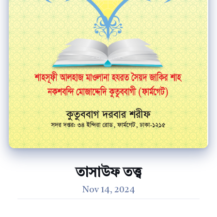
তাসাউফ তত্ত্ব
Nov 14, 2024