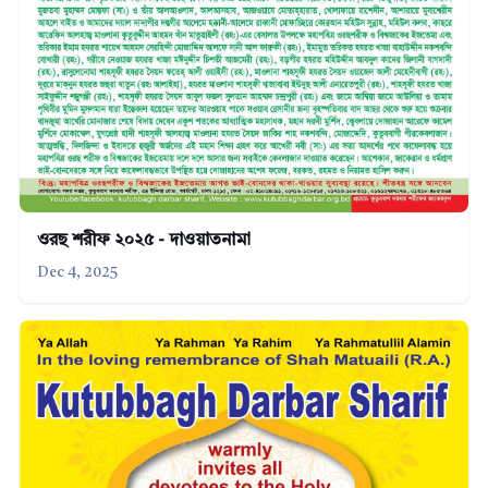
ওরছ শরীফ ২০২৫ - দাওয়াতনামা
Dec 4, 2025