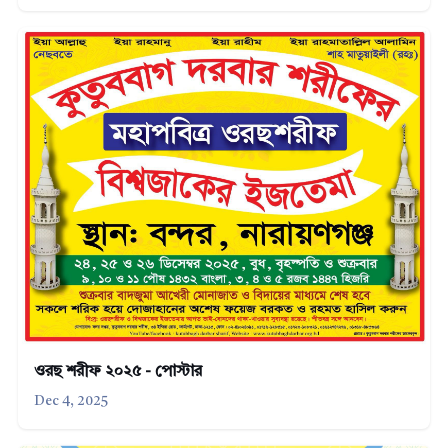
ওরছ শরীফ ২০২৫ - পোস্টার
Dec 4, 2025