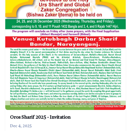
Oros Sharif 2025 - Invitation
Dec 4, 2025