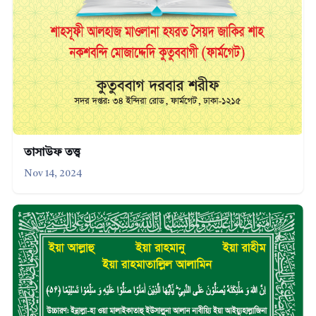
তাসাউফ তত্ত্ব
Nov 14, 2024