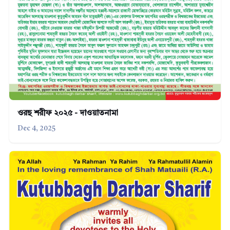
ওরছ শরীফ ২০২৫ - দাওয়াতনামা
Dec 4, 2025