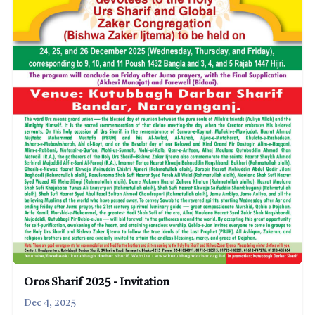
Oros Sharif 2025 - Invitation
Dec 4, 2025