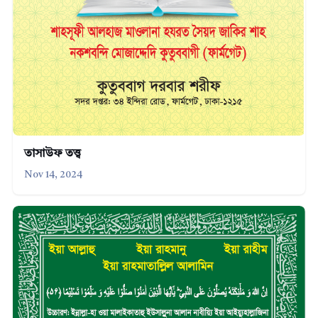
তাসাউফ তত্ত্ব
Nov 14, 2024