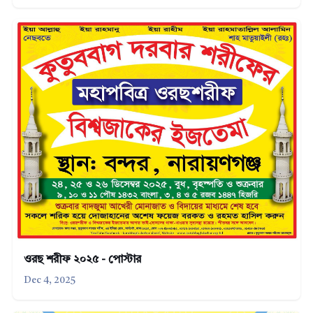
ওরছ শরীফ ২০২৫ - পোস্টার
Dec 4, 2025