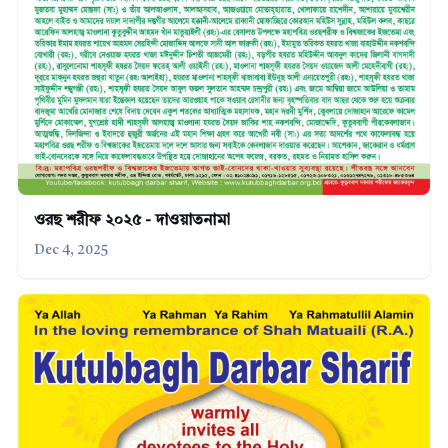
ওরছ শরীফ ২০২৫ - দাওয়াতনামা
Dec 4, 2025