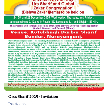
Oros Sharif 2025 - Invitation
Dec 4, 2025