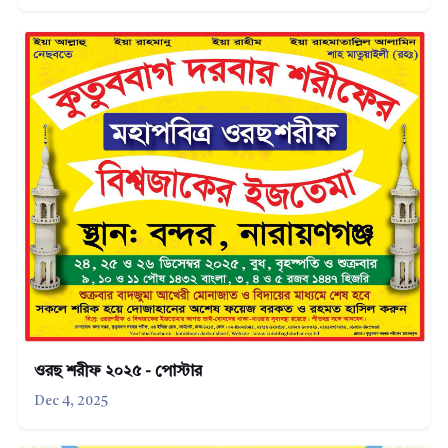
ওরছ শরীফ ২০২৫ - পোস্টার
Dec 4, 2025