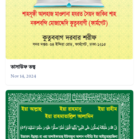
তাসাউফ তত্ত্ব
Nov 14, 2024