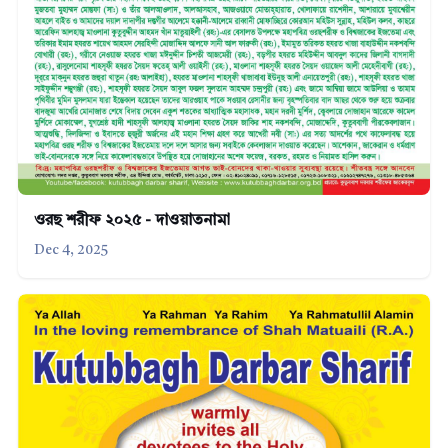
ওরছ শরীফ ২০২৫ - দাওয়াতনামা
Dec 4, 2025