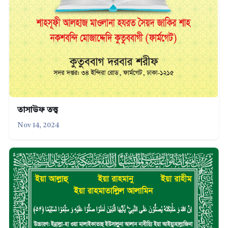
তাসাউফ তত্ত্ব
Nov 14, 2024