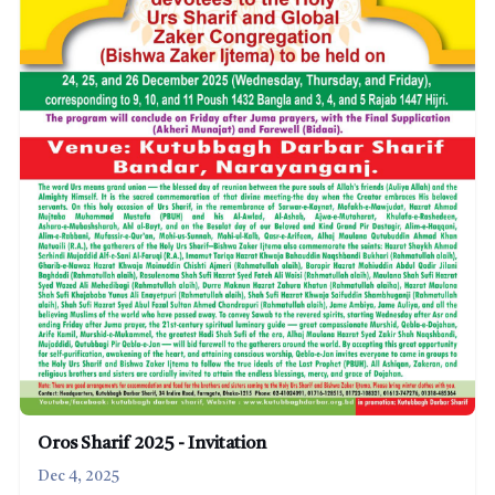
Oros Sharif 2025 - Invitation
Dec 4, 2025