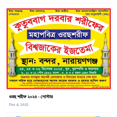
ওরছ শরীফ ২০২৫ - পোস্টার
Dec 4, 2025